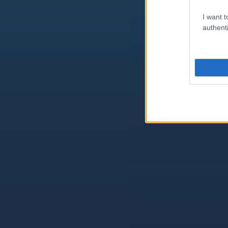
I want t
authenti